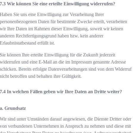
Wie können Sie eine erteilte Einwilligung widerrufen?
Haben Sie uns eine Einwilligung zur Verarbeitung Ihrer
personenbezogenen Daten für bestimmte Zwecke erteilt, verarbeiten
wir Ihre Daten im Rahmen dieser Einwilligung, soweit wir keinen
anderen Rechtfertigungsgrund haben bzw. kein anderer
Erlaubnistatbestand erfüllt ist.
Sie können Ihre erteilte Einwilligung für die Zukunft jederzeit
widerrufen und eine E-Mail an die im Impressum genannte Adresse
schicken. Bereits erfolgte Datenverarbeitungen sind von dem Widerruf
nicht betroffen und behalten ihre Gültigkeit.
In welchen Fällen geben wir Ihre Daten an Dritte weiter?
a. Grundsatz
Wir sind unter Umständen darauf angewiesen, die Dienste Dritter oder
von verbundenen Unternehmen in Anspruch zu nehmen und diese mit