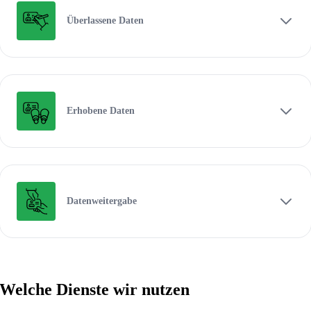
Überlassene Daten
Erhobene Daten
Datenweitergabe
Welche Dienste wir nutzen