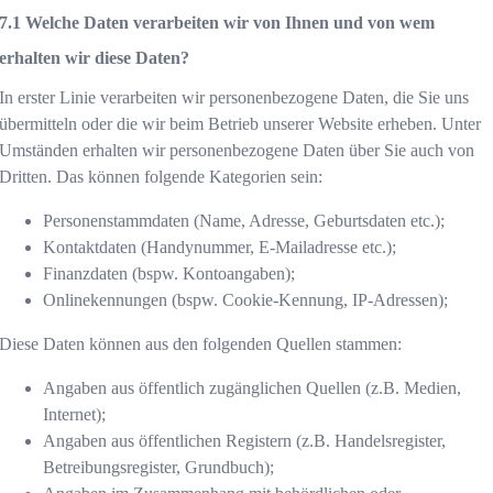
Welche Daten verarbeiten wir von Ihnen und von wem
erhalten wir diese Daten?
In erster Linie verarbeiten wir personenbezogene Daten, die Sie uns
übermitteln oder die wir beim Betrieb unserer Website erheben. Unter
Umständen erhalten wir personenbezogene Daten über Sie auch von
Dritten. Das können folgende Kategorien sein:
Personenstammdaten (Name, Adresse, Geburtsdaten etc.);
Kontaktdaten (Handynummer, E-Mailadresse etc.);
Finanzdaten (bspw. Kontoangaben);
Onlinekennungen (bspw. Cookie-Kennung, IP-Adressen);
Diese Daten können aus den folgenden Quellen stammen:
Angaben aus öffentlich zugänglichen Quellen (z.B. Medien,
Internet);
Angaben aus öffentlichen Registern (z.B. Handelsregister,
Betreibungsregister, Grundbuch);