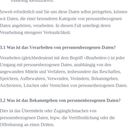
eindeutig identifizieren.
Soweit erforderlich und Sie uns diese Daten selbst preisgeben, können
wir Daten, die einer besonderen Kategorie von personenbezogenen
Daten angehören, verarbeiten. In diesem Fall unterliegt deren
Verarbeitung strengerer Vertraulichkeit.
Was ist das Verarbeiten von personenbezogenen Daten?
Verarbeiten (gleichbedeutend mit dem Begriff «Bearbeiten») ist jeder
Umgang mit personenbezogenen Daten, unabhängig von den
angewandten Mitteln und Verfahren, insbesondere das Beschaffen,
Speichern, Aufbewahren, Verwenden, Verändern, Bekanntgeben,
Archivieren, Löschen oder Vernichten von personenbezogenen Daten.
Was ist das Bekanntgeben von personenbezogenen Daten?
Dies ist das Übermitteln oder Zugänglichmachen von
personenbezogenen Daten, bspw. die Veröffentlichung oder die
Offenbarung an einen Dritten.