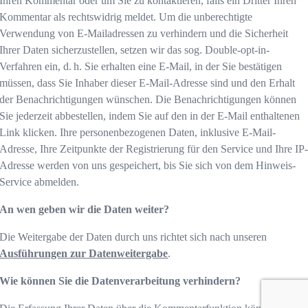
Ihren Kommentar oder um Sie zu kontaktieren, falls ein Dritter Ihren
Kommentar als rechtswidrig meldet. Um die unberechtigte
Verwendung von E-Mailadressen zu verhindern und die Sicherheit
Ihrer Daten sicherzustellen, setzen wir das sog. Double-opt-in-
Verfahren ein, d. h. Sie erhalten eine E-Mail, in der Sie bestätigen
müssen, dass Sie Inhaber dieser E-Mail-Adresse sind und den Erhalt
der Benachrichtigungen wünschen. Die Benachrichtigungen können
Sie jederzeit abbestellen, indem Sie auf den in der E-Mail enthaltenen
Link klicken. Ihre personenbezogenen Daten, inklusive E-Mail-
Adresse, Ihre Zeitpunkte der Registrierung für den Service und Ihre IP
Adresse werden von uns gespeichert, bis Sie sich von dem Hinweis-
Service abmelden.
An wen geben wir die Daten weiter?
Die Weitergabe der Daten durch uns richtet sich nach unseren
Ausführungen zur Datenweitergabe
.
Wie können Sie die Datenverarbeitung verhindern?