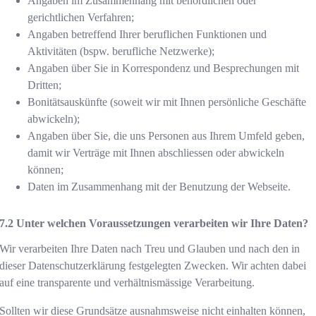
Angaben im Zusammenhang mit behördlichen oder
gerichtlichen Verfahren;
Angaben betreffend Ihrer beruflichen Funktionen und
Aktivitäten (bspw. berufliche Netzwerke);
Angaben über Sie in Korrespondenz und Besprechungen mit
Dritten;
Bonitätsauskünfte (soweit wir mit Ihnen persönliche Geschäfte
abwickeln);
Angaben über Sie, die uns Personen aus Ihrem Umfeld geben,
damit wir Verträge mit Ihnen abschliessen oder abwickeln
können;
Daten im Zusammenhang mit der Benutzung der Webseite.
Unter welchen Voraussetzungen verarbeiten wir Ihre Daten?
Wir verarbeiten Ihre Daten nach Treu und Glauben und nach den in
dieser Datenschutzerklärung festgelegten Zwecken. Wir achten dabei
auf eine transparente und verhältnismässige Verarbeitung.
Sollten wir diese Grundsätze ausnahmsweise nicht einhalten können,