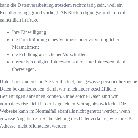
kann die Datenverarbeitung trotzdem rechtmässig sein, weil ein
Rechtfertigungsgrund vorliegt. Als Rechtfertigungsgrund kommt
namentlich in Frage:
Ihre Einwilligung;
die Durchführung eines Vertrages oder vorvertraglicher
Massnahmen;
die Erfüllung gesetzlicher Vorschriften;
unsere berechtigten Interessen, sofern Ihre Interessen nicht
überwiegen.
Unter Umständen sind Sie verpflichtet, uns gewisse personenbezogene
Daten bekanntzugeben, damit wir miteinander geschäftliche
Beziehungen anbahnen können. Ohne solche Daten sind wir
normalerweise nicht in der Lage, einen Vertrag abzuwickeln. Die
Webseite kann im Normalfall ebenfalls nicht genutzt werden, wenn
gewisse Angaben zur Sicherstellung des Datenverkehrs, wie Ihre IP-
Adresse, nicht offengelegt werden.