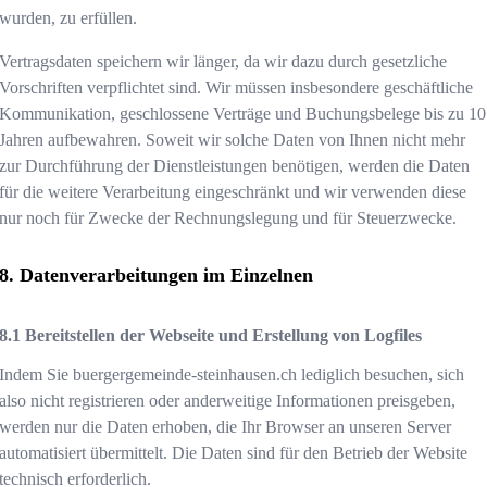
wurden, zu erfüllen.
Vertragsdaten speichern wir länger, da wir dazu durch gesetzliche
Vorschriften verpflichtet sind. Wir müssen insbesondere geschäftliche
Kommunikation, geschlossene Verträge und Buchungsbelege bis zu 10
Jahren aufbewahren. Soweit wir solche Daten von Ihnen nicht mehr
zur Durchführung der Dienstleistungen benötigen, werden die Daten
für die weitere Verarbeitung eingeschränkt und wir verwenden diese
nur noch für Zwecke der Rechnungslegung und für Steuerzwecke.
Datenverarbeitungen im Einzelnen
Bereitstellen der Webseite und Erstellung von Logfiles
Indem Sie
buergergemeinde-steinhausen.ch
lediglich besuchen, sich
also nicht registrieren oder anderweitige Informationen preisgeben,
werden nur die Daten erhoben, die Ihr Browser an unseren Server
automatisiert übermittelt. Die Daten sind für den Betrieb der Website
technisch erforderlich.