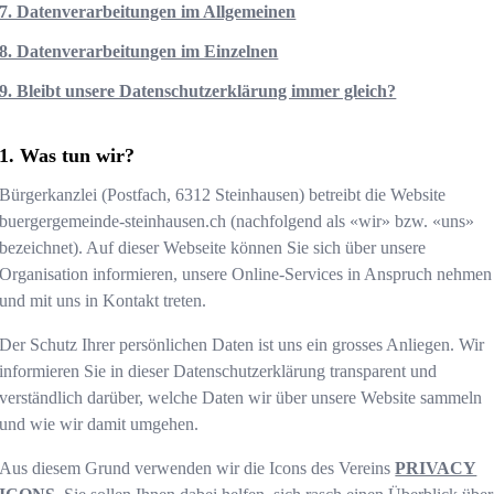
7. Datenverarbeitungen im Allgemeinen
8. Datenverarbeitungen im Einzelnen
9. Bleibt unsere Datenschutzerklärung immer gleich?
Was tun wir?
Bürgerkanzlei
(
Postfach
,
6312
Steinhausen
) betreibt die Website
buergergemeinde-steinhausen.ch
(nachfolgend als «wir» bzw. «uns»
bezeichnet). Auf dieser Webseite können Sie sich über unsere
Organisation informieren, unsere Online-Services in Anspruch nehmen
und mit uns in Kontakt treten.
Der Schutz Ihrer persönlichen Daten ist uns ein grosses Anliegen. Wir
informieren Sie in dieser Datenschutzerklärung transparent und
verständlich darüber, welche Daten wir über unsere Website sammeln
und wie wir damit umgehen.
Aus diesem Grund verwenden wir die Icons des Vereins
PRIVACY