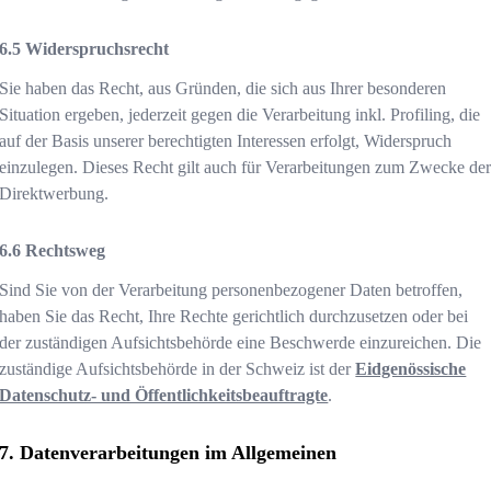
Widerspruchsrecht
Sie haben das Recht, aus Gründen, die sich aus Ihrer besonderen
Situation ergeben, jederzeit gegen die Verarbeitung inkl. Profiling, die
auf der Basis unserer berechtigten Interessen erfolgt, Widerspruch
einzulegen. Dieses Recht gilt auch für Verarbeitungen zum Zwecke de
Direktwerbung.
Rechtsweg
Sind Sie von der Verarbeitung personenbezogener Daten betroffen,
haben Sie das Recht, Ihre Rechte gerichtlich durchzusetzen oder bei
der zuständigen Aufsichtsbehörde eine Beschwerde einzureichen. Die
zuständige Aufsichtsbehörde in der Schweiz ist der
Eidgenössische
Datenschutz- und Öffentlichkeitsbeauftragte
.
Datenverarbeitungen im Allgemeinen