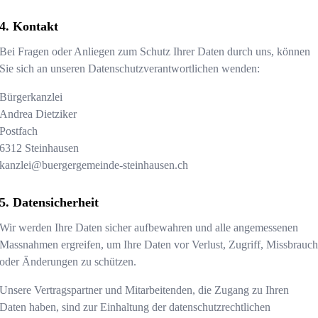
Kontakt
Bei Fragen oder Anliegen zum Schutz Ihrer Daten durch uns, können
Sie sich an unseren Datenschutzverantwortlichen wenden:
Bürgerkanzlei
Andrea Dietziker
Postfach
6312
Steinhausen
kanzlei@buergergemeinde-steinhausen.ch
Datensicherheit
Wir werden Ihre Daten sicher aufbewahren und alle angemessenen
Massnahmen ergreifen, um Ihre Daten vor Verlust, Zugriff, Missbrauc
oder Änderungen zu schützen.
Unsere Vertragspartner und Mitarbeitenden, die Zugang zu Ihren
Daten haben, sind zur Einhaltung der datenschutzrechtlichen