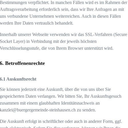
Bestimmungen verpflichtet. In manchen Fällen wird es im Rahmen der
Auftragsverarbeitung erforderlich sein, dass wir Ihre Anfragen an mit
uns verbundene Unternehmen weiterreichen. Auch in diesen Fällen
werden Ihre Daten vertraulich behandelt.
Innerhalb unserer Webseite verwenden wir das SSL-Verfahren (Secure
Socket Layer) in Verbindung mit der jeweils höchsten
Verschlüsselungsstufe, die von Ihrem Browser unterstützt wird.
Betroffenenrechte
Auskunftsrecht
Sie können jederzeit eine Auskunft, über die von uns über Sie
gespeicherten Daten verlangen. Wir bitten Sie, Ihr Auskunftsgesuch
zusammen mit einem glaubhaften Identitätsnachweis an
kanzlei@buergergemeinde-steinhausen.ch
zu senden.
Die Auskunft erfolgt in schriftlicher oder auch in anderer Form, ggf.