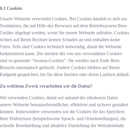
Cookies
Unsere Webseite verwendet Cookies. Bei Cookies handelt es sich um
Textdateien, die mit Hilfe des Browsers auf dem Betriebssystem Ihres
Gerätes abgelegt werden, wenn Sie unsere Webseite aufrufen. Cookies
richten auf Ihrem Rechner keinen Schaden an und enthalten keine
Viren. Teils sind Cookies technisch notwendig, damit die Webseite
funktionieren kann. Die meisten der von uns verwendeten Cookies
sind so genannte “Session-Cookies”. Sie werden nach Ende Ihres
Besuchs automatisch gelöscht. Andere Cookies bleiben auf Ihrem
Endgerät gespeichert, bis Sie diese löschen oder deren Laufzeit abläuft.
Zu welchem Zweck verarbeiten wir die Daten?
Wir verwenden Cookies, damit wir anhand der erhobenen Daten
unsere Webseite benutzerfreundlicher, effektiver und sicherer gestalten
können. Insbesondere verwenden wir die Cookies für das Speichern
Ihrer Präferenzen (beispielsweise Sprach- und Ortseinstellungen), die
schnelle Bereitstellung und attraktive Darstellung der Websiteinhalte