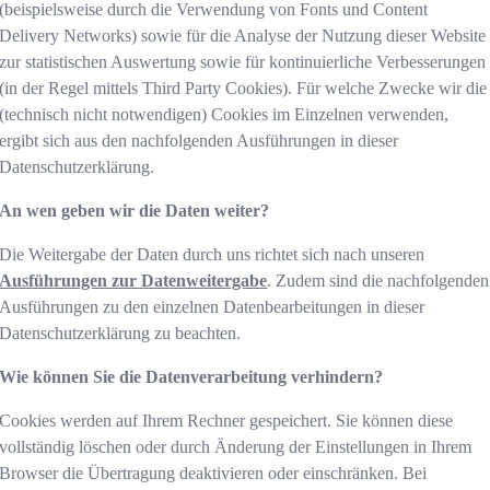
(beispielsweise durch die Verwendung von Fonts und Content
Delivery Networks) sowie für die Analyse der Nutzung dieser Website
zur statistischen Auswertung sowie für kontinuierliche Verbesserungen
(in der Regel mittels Third Party Cookies). Für welche Zwecke wir die
(technisch nicht notwendigen) Cookies im Einzelnen verwenden,
ergibt sich aus den nachfolgenden Ausführungen in dieser
Datenschutzerklärung.
An wen geben wir die Daten weiter?
Die Weitergabe der Daten durch uns richtet sich nach unseren
Ausführungen zur Datenweitergabe
. Zudem sind die nachfolgenden
Ausführungen zu den einzelnen Datenbearbeitungen in dieser
Datenschutzerklärung zu beachten.
Wie können Sie die Datenverarbeitung verhindern?
Cookies werden auf Ihrem Rechner gespeichert. Sie können diese
vollständig löschen oder durch Änderung der Einstellungen in Ihrem
Browser die Übertragung deaktivieren oder einschränken. Bei