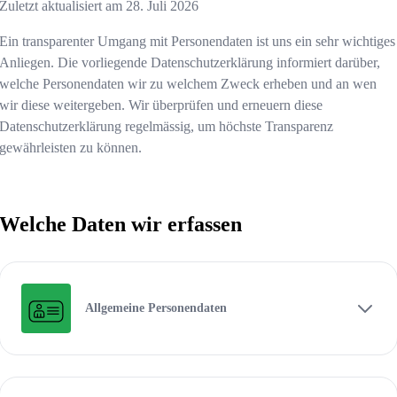
Zuletzt aktualisiert am
28. Juli 2026
Ein transparenter Umgang mit Personendaten ist uns ein sehr wichtiges
Anliegen. Die vorliegende Datenschutzerklärung informiert darüber,
welche Personendaten wir zu welchem Zweck erheben und an wen
wir diese weitergeben. Wir überprüfen und erneuern diese
Datenschutzerklärung regelmässig, um höchste Transparenz
gewährleisten zu können.
Welche Daten wir erfassen
Allgemeine Personendaten