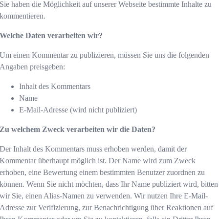
Sie haben die Möglichkeit auf unserer Webseite bestimmte Inhalte zu
kommentieren.
Welche Daten verarbeiten wir?
Um einen Kommentar zu publizieren, müssen Sie uns die folgenden
Angaben preisgeben:
Inhalt des Kommentars
Name
E-Mail-Adresse (wird nicht publiziert)
Zu welchem Zweck verarbeiten wir die Daten?
Der Inhalt des Kommentars muss erhoben werden, damit der
Kommentar überhaupt möglich ist. Der Name wird zum Zweck
erhoben, eine Bewertung einem bestimmten Benutzer zuordnen zu
können. Wenn Sie nicht möchten, dass Ihr Name publiziert wird, bitten
wir Sie, einen Alias-Namen zu verwenden. Wir nutzen Ihre E-Mail-
Adresse zur Verifizierung, zur Benachrichtigung über Reaktionen auf