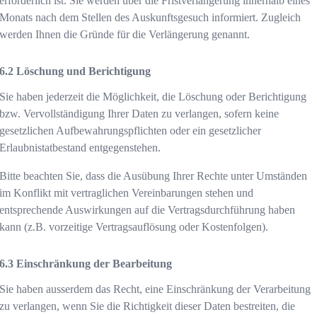
erforderlich ist. Sie werden über die Fristverlängerung innerhalb eines
Monats nach dem Stellen des Auskunftsgesuch informiert. Zugleich
werden Ihnen die Gründe für die Verlängerung genannt.
Löschung und Berichtigung
Sie haben jederzeit die Möglichkeit, die Löschung oder Berichtigung
bzw. Vervollständigung Ihrer Daten zu verlangen, sofern keine
gesetzlichen Aufbewahrungspflichten oder ein gesetzlicher
Erlaubnistatbestand entgegenstehen.
Bitte beachten Sie, dass die Ausübung Ihrer Rechte unter Umständen
im Konflikt mit vertraglichen Vereinbarungen stehen und
entsprechende Auswirkungen auf die Vertragsdurchführung haben
kann (z.B. vorzeitige Vertragsauflösung oder Kostenfolgen).
Einschränkung der Bearbeitung
Sie haben ausserdem das Recht, eine Einschränkung der Verarbeitung
zu verlangen, wenn Sie die Richtigkeit dieser Daten bestreiten, die