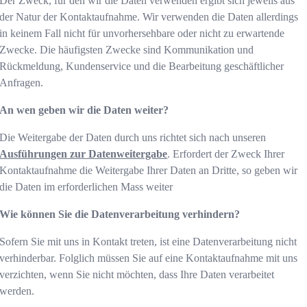
Der Zweck, für den wir die Daten verwenden ergibt sich jeweils aus
der Natur der Kontaktaufnahme. Wir verwenden die Daten allerdings
in keinem Fall nicht für unvorhersehbare oder nicht zu erwartende
Zwecke. Die häufigsten Zwecke sind Kommunikation und
Rückmeldung, Kundenservice und die Bearbeitung geschäftlicher
Anfragen.
An wen geben wir die Daten weiter?
Die Weitergabe der Daten durch uns richtet sich nach unseren
Ausführungen zur Datenweitergabe
. Erfordert der Zweck Ihrer
Kontaktaufnahme die Weitergabe Ihrer Daten an Dritte, so geben wir
die Daten im erforderlichen Mass weiter
Wie können Sie die Datenverarbeitung verhindern?
Sofern Sie mit uns in Kontakt treten, ist eine Datenverarbeitung nicht
verhinderbar. Folglich müssen Sie auf eine Kontaktaufnahme mit uns
verzichten, wenn Sie nicht möchten, dass Ihre Daten verarbeitet
werden.