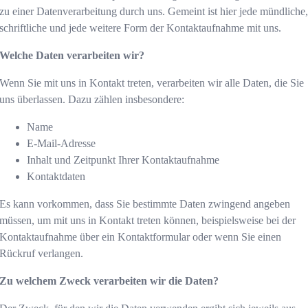
zu einer Datenverarbeitung durch uns. Gemeint ist hier jede mündliche
schriftliche und jede weitere Form der Kontaktaufnahme mit uns.
Welche Daten verarbeiten wir?
Wenn Sie mit uns in Kontakt treten, verarbeiten wir alle Daten, die Sie
uns überlassen. Dazu zählen insbesondere:
Name
E-Mail-Adresse
Inhalt und Zeitpunkt Ihrer Kontaktaufnahme
Kontaktdaten
Es kann vorkommen, dass Sie bestimmte Daten zwingend angeben
müssen, um mit uns in Kontakt treten können, beispielsweise bei der
Kontaktaufnahme über ein Kontaktformular oder wenn Sie einen
Rückruf verlangen.
Zu welchem Zweck verarbeiten wir die Daten?