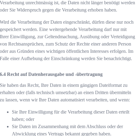
Verarbeitung unrechtmässig ist, die Daten nicht länger benötigt werden
oder Sie Widerspruch gegen die Verarbeitung erhoben haben.
Wird die Verarbeitung der Daten eingeschränkt, dürfen diese nur noch
gespeichert werden. Eine weitergehende Verarbeitung darf nur mit
Ihrer Einwilligung, zur Geltendmachung, Ausübung oder Verteidigung
von Rechtsansprüchen, zum Schutz der Rechte einer anderen Person
oder aus Gründen eines wichtigen öffentlichen Interesses erfolgen. Im
Falle einer Aufhebung der Einschränkung werden Sie benachrichtigt.
Recht auf Datenherausgabe und -übertragung
Sie haben das Recht, Ihre Daten in einem gängigen Dateiformat zu
erhalten oder (falls technisch umsetzbar) an einen Dritten übermitteln
zu lassen, wenn wir Ihre Daten automatisiert verarbeiten, und wenn:
Sie Ihre Einwilligung für die Verarbeitung dieser Daten erteilt
haben; oder
Sie Daten im Zusammenhang mit dem Abschluss oder der
Abwicklung eines Vertrags bekannt gegeben haben.