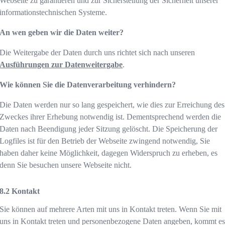
Webseite zu garantieren und zur Sicherstellung der Sicherheit unserer
informationstechnischen Systeme.
An wen geben wir die Daten weiter?
Die Weitergabe der Daten durch uns richtet sich nach unseren
Ausführungen zur Datenweitergabe
.
Wie können Sie die Datenverarbeitung verhindern?
Die Daten werden nur so lang gespeichert, wie dies zur Erreichung des
Zweckes ihrer Erhebung notwendig ist. Dementsprechend werden die
Daten nach Beendigung jeder Sitzung gelöscht. Die Speicherung der
Logfiles ist für den Betrieb der Webseite zwingend notwendig, Sie
haben daher keine Möglichkeit, dagegen Widerspruch zu erheben, es
denn Sie besuchen unsere Webseite nicht.
Kontakt
Sie können auf mehrere Arten mit uns in Kontakt treten. Wenn Sie mit
uns in Kontakt treten und personenbezogene Daten angeben, kommt e