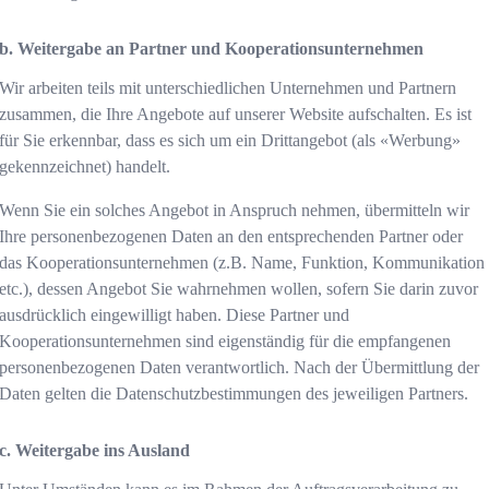
b. Weitergabe an Partner und Kooperationsunternehmen
Wir arbeiten teils mit unterschiedlichen Unternehmen und Partnern
zusammen, die Ihre Angebote auf unserer Website aufschalten. Es ist
für Sie erkennbar, dass es sich um ein Drittangebot (als «Werbung»
gekennzeichnet) handelt.
Wenn Sie ein solches Angebot in Anspruch nehmen, übermitteln wir
Ihre personenbezogenen Daten an den entsprechenden Partner oder
das Kooperationsunternehmen (z.B. Name, Funktion, Kommunikation
etc.), dessen Angebot Sie wahrnehmen wollen, sofern Sie darin zuvor
ausdrücklich eingewilligt haben. Diese Partner und
Kooperationsunternehmen sind eigenständig für die empfangenen
personenbezogenen Daten verantwortlich. Nach der Übermittlung der
Daten gelten die Datenschutzbestimmungen des jeweiligen Partners.
c. Weitergabe ins Ausland