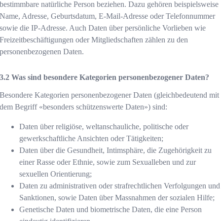
bestimmbare natürliche Person beziehen. Dazu gehören beispielsweise
Name, Adresse, Geburtsdatum, E-Mail-Adresse oder Telefonnummer
sowie die IP-Adresse. Auch Daten über persönliche Vorlieben wie
Freizeitbeschäftigungen oder Mitgliedschaften zählen zu den
personenbezogenen Daten.
Was sind besondere Kategorien personenbezogener Daten?
Besondere Kategorien personenbezogener Daten (gleichbedeutend mit
dem Begriff «besonders schützenswerte Daten») sind:
Daten über religiöse, weltanschauliche, politische oder
gewerkschaftliche Ansichten oder Tätigkeiten;
Daten über die Gesundheit, Intimsphäre, die Zugehörigkeit zu
einer Rasse oder Ethnie, sowie zum Sexualleben und zur
sexuellen Orientierung;
Daten zu administrativen oder strafrechtlichen Verfolgungen und
Sanktionen, sowie Daten über Massnahmen der sozialen Hilfe;
Genetische Daten und biometrische Daten, die eine Person