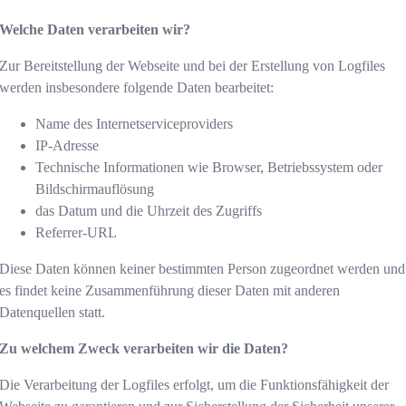
Welche Daten verarbeiten wir?
Zur Bereitstellung der Webseite und bei der Erstellung von Logfiles
werden insbesondere folgende Daten bearbeitet:
Name des Internetserviceproviders
IP-Adresse
Technische Informationen wie Browser, Betriebssystem oder
Bildschirmauflösung
das Datum und die Uhrzeit des Zugriffs
Referrer-URL
Diese Daten können keiner bestimmten Person zugeordnet werden und
es findet keine Zusammenführung dieser Daten mit anderen
Datenquellen statt.
Zu welchem Zweck verarbeiten wir die Daten?
Die Verarbeitung der Logfiles erfolgt, um die Funktionsfähigkeit der