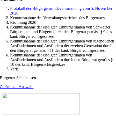
Protokoll der Bürgergemeindeversammlung vom 5. November
2020
Kenntnisnahme des Verwaltungsberichtes des Bürgerrates
Rechnung 2020
Kenntnisnahme der erfolgten Einbürgerungen von Schweizer
Bürgerinnen und Bürgern durch den Bürgerrat gemäss § 9 des
kant. Bürgerrechtsgesetzes
Kenntnisnahme der erfolgten Einbürgerungen von jugendlichen
Ausländerinnen und Ausländern der zweiten Generation durch
den Bürgerrat gemäss § 11 des kant. Bürgerrechtsgesetzes
Kenntnisnahme der erfolgten Einbürgerungen von
Ausländerinnen und Ausländern durch den Bürgerrat gemäss §
10 des kant. Bürgerrechtsgesetzes
Varia
Bürgerrat Steinhausen
Zurück zur Auswahl