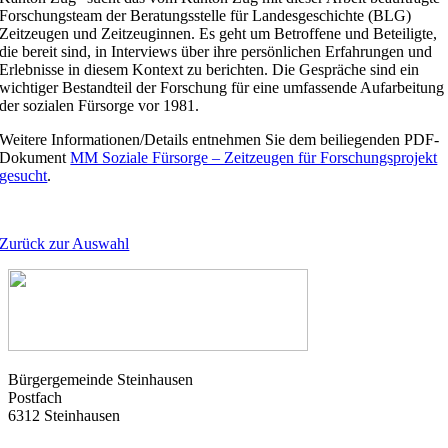
Forschungsteam der Beratungsstelle für Landesgeschichte (BLG)
Zeitzeugen und Zeitzeuginnen. Es geht um Betroffene und Beteiligte,
die bereit sind, in Interviews über ihre persönlichen Erfahrungen und
Erlebnisse in diesem Kontext zu berichten. Die Gespräche sind ein
wichtiger Bestandteil der Forschung für eine umfassende Aufarbeitung
der sozialen Fürsorge vor 1981.
Weitere Informationen/Details entnehmen Sie dem beiliegenden PDF-
Dokument
MM Soziale Fürsorge – Zeitzeugen für Forschungsprojekt
gesucht
.
Zurück zur Auswahl
Bürgergemeinde Steinhausen
Postfach
6312 Steinhausen